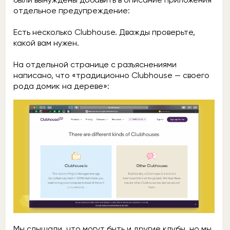
отдельное предупреждение:
Есть несколько Clubhouse. Дважды проверьте,
какой вам нужен.
На отдельной странице с разъяснениями
написано, что «традиционно Clubhouse — своего
рода домик на дереве»:
Мы слышали, что могут быть и другие клубы, но мы