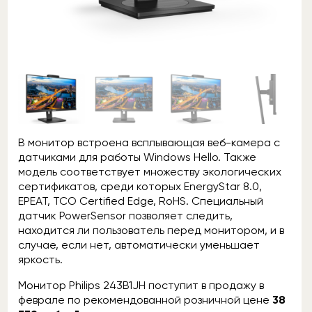
В монитор встроена всплывающая веб-камера с
датчиками для работы Windows Hello. Также
модель соответствует множеству экологических
сертификатов, среди которых EnergyStar 8.0,
EPEAT, TCO Certified Edge, RoHS. Специальный
датчик PowerSensor позволяет следить,
находится ли пользователь перед монитором, и в
случае, если нет, автоматически уменьшает
яркость.
Монитор Philips 243B1JH поступит в продажу в
феврале по рекомендованной розничной цене
38