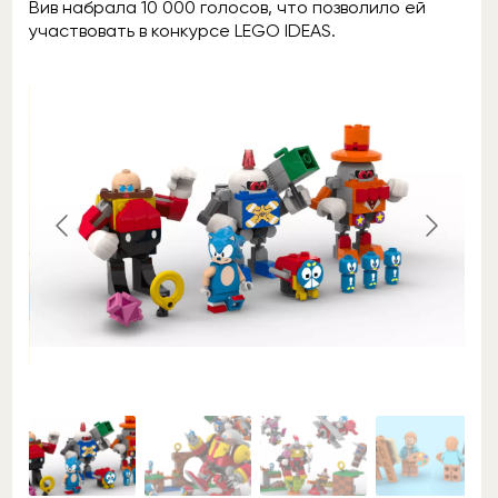
Вив набрала 10 000 голосов, что позволило ей
участвовать в конкурсе LEGO IDEAS.