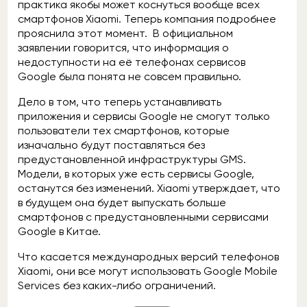
практика якобы может коснуться вообще всех
смартфонов Xiaomi. Теперь компания подробнее
прояснила этот момент. В официальном
заявлении говорится, что информация о
недоступности на её телефонах сервисов
Google была понята не совсем правильно.
Дело в том, что теперь устанавливать
приложения и сервисы Google не смогут только
пользователи тех смартфонов, которые
изначально будут поставляться без
предустановленной инфраструктуры GMS.
Модели, в которых уже есть сервисы Google,
останутся без изменений. Xiaomi утверждает, что
в будущем она будет выпускать больше
смартфонов с предустановленными сервисами
Google в Китае.
Что касается международных версий телефонов
Xiaomi, они все могут использовать Google Mobile
Services без каких-либо ограничений.