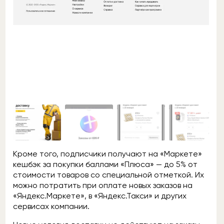
Кроме того, подписчики получают на «Маркете»
кешбэк за покупки баллами «Плюса» — до 5% от
стоимости товаров со специальной отметкой. Их
можно потратить при оплате новых заказов на
«Яндекс.Маркете», в «Яндекс.Такси» и других
сервисах компании.