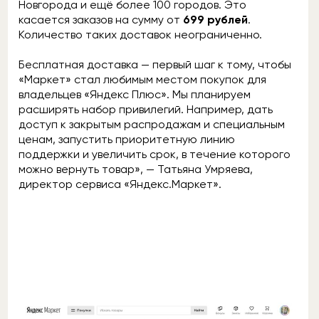
Новгорода и ещё более 100 городов. Это
касается заказов на сумму от
699 рублей
.
Количество таких доставок неограниченно.
Бесплатная доставка — первый шаг к тому, чтобы
«Маркет» стал любимым местом покупок для
владельцев «Яндекс Плюс». Мы планируем
расширять набор привилегий. Например, дать
доступ к закрытым распродажам и специальным
ценам, запустить приоритетную линию
поддержки и увеличить срок, в течение которого
можно вернуть товар», — Татьяна Умряева,
директор сервиса «Яндекс.Маркет».