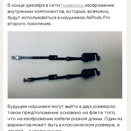
В конце декабря в сети
появились
изображения
внутренних компонентов, которые, возможно,
будут использоваться в наушниках AirPods Pro
второго поколения.
Будущие наушники могут выйти в двух размерах:
такое предположение основано на факте того,
что на изображении кабели разной длины. Один из
вариантов может быть в классическом размере, а
другой — в увеличенном.