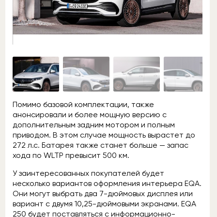
Помимо базовой комплектации, также
анонсировали и более мощную версию с
дополнительным задним мотором и полным
приводом. В этом случае мощность вырастет до
272 л.с. Батарея также станет больше — запас
хода по WLTP превысит 500 км.
У заинтересованных покупателей будет
несколько вариантов оформления интерьера EQA.
Они могут выбрать два 7-дюймовых дисплея или
вариант с двумя 10,25-дюймовыми экранами. EQA
250 будет поставляться с информационно-