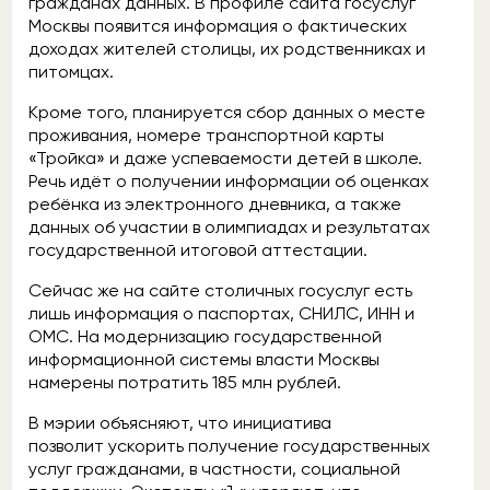
гражданах данных. В профиле сайта госуслуг
Москвы появится информация о фактических
доходах жителей столицы, их родственниках и
питомцах.
Кроме того, планируется сбор данных о месте
проживания, номере транспортной карты
«Тройка» и даже успеваемости детей в школе.
Речь идёт о получении информации об оценках
ребёнка из электронного дневника, а также
данных об участии в олимпиадах и результатах
государственной итоговой аттестации.
Сейчас же на сайте столичных госуслуг есть
лишь информация о паспортах, СНИЛС, ИНН и
ОМС. На модернизацию государственной
информационной системы власти Москвы
намерены потратить 185 млн рублей.
В мэрии объясняют, что инициатива
позволит ускорить получение государственных
услуг гражданами, в частности, социальной