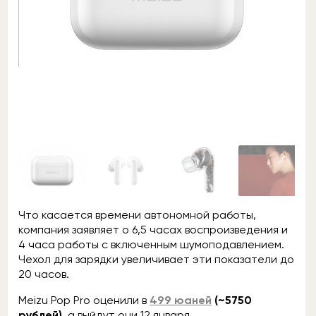
Что касается времени автономной работы,
компания заявляет о 6,5 часах воспроизведения и
4 часа работы с включенным шумоподавлением.
Чехол для зарядки увеличивает эти показатели до
20 часов.
Meizu Pop Pro оценили в
499 юаней
(~5750
рублей)
, а выйдут они 12 января.