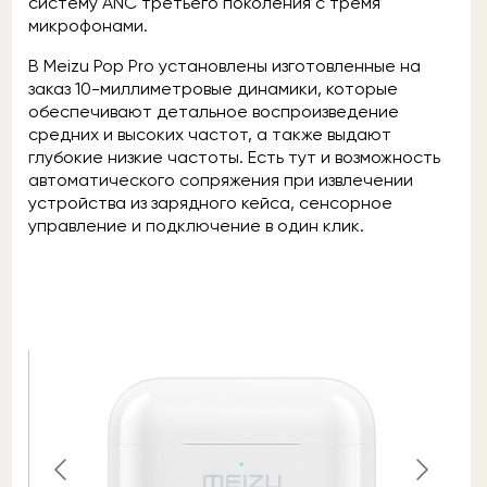
систему ANC третьего поколения с тремя
микрофонами.
В Meizu Pop Pro установлены изготовленные на
заказ 10-миллиметровые динамики, которые
обеспечивают детальное воспроизведение
средних и высоких частот, а также выдают
глубокие низкие частоты. Есть тут и возможность
автоматического сопряжения при извлечении
устройства из зарядного кейса, сенсорное
управление и подключение в один клик.