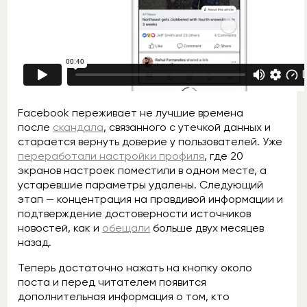
Facebook переживает не лучшие времена
после
скандала
, связанного с утечкой данных и
старается вернуть доверие у пользователей. Уже
переработали настройки профиля
, где 20
экранов настроек поместили в одном месте, а
устаревшие параметры удалены. Следующий
этап — концентрация на правдивой информации и
подтверждение достоверности источников
новостей, как и
обещали
больше двух месяцев
назад.
Теперь достаточно нажать на кнопку около
поста и перед читателем появится
дополнительная информация о том, кто