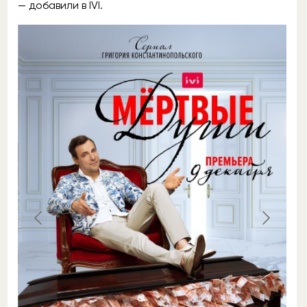
— добавили в IVI.