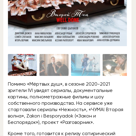
Помимо «Мёртвых душ», в сезоне 2020-2021
зрители IVI увидят сериалы, документальные
картины, полнометражные фильмы и шоу
собственного производства. На сервисе уже
стартовали сериалы «Нежность», «ЧУМА! Вторая
волна», Zakon i Besporyadok («Закон и
Беспорядок»), проект «Разговорник».
Кроме того, готовится к релизу сатирический