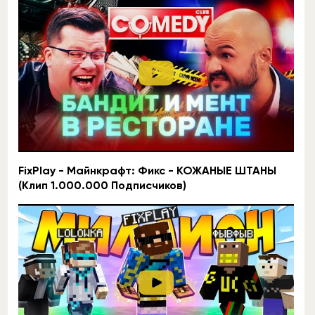
FixPlay - Майнкрафт: Фикс - КОЖАНЫЕ ШТАНЫ
(Клип 1.000.000 Подписчиков)