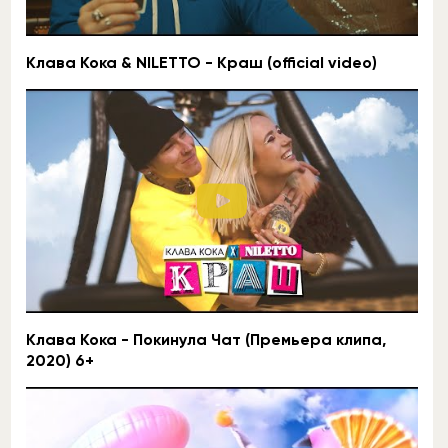
Клава Кока & NILETTO - Краш (official video)
Клава Кока - Покинула Чат (Премьера клипа,
2020) 6+