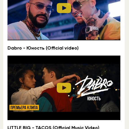
Dabro - Юность (Official video)
LITTLE BIG - TACOS (Official Music Video)