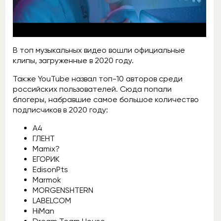
В топ музыкальных видео вошли официальные
клипы, загруженные в 2020 году.
Также YouTube назвал топ-10 авторов среди
российских пользователей. Сюда попали
блогеры, набравшие самое большое количество
подписчиков в 2020 году:
A4
ГЛЕНТ
Mamix?
ЕГОРИК
EdisonPts
Marmok
MORGENSHTERN
LABELCOM
HiMan