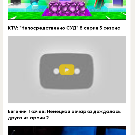
KTV: "Непосредственно СУД" 8 серия 5 сезона
Евгений Ткачев: Немецкая овчарка дождалась
друга из армии 2