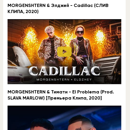
MORGENSHTERN & Элджей - Cadillac (СЛИВ
КЛИПА, 2020)
MORGENSHTERN & Тимати - El Problema (Prod.
SLAVA MARLOW) [Премьера Клипа, 2020]