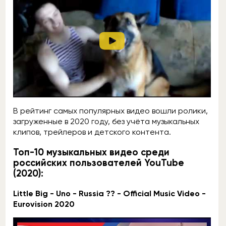
В рейтинг самых популярных видео вошли ролики,
загруженные в 2020 году, без учёта музыкальных
клипов, трейлеров и детского контента.
Топ-10 музыкальных видео среди
российских пользователей YouTube
(2020):
Little Big - Uno - Russia ?? - Official Music Video -
Eurovision 2020