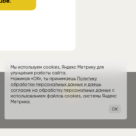
ube
.
Мы используем cookies, Яндекс Метрику для
улучшения работы сайта.
Нажимая «ОК», ты принимаешь
Политику
обработки персональных данных и даешь
согласие на обработку персональных данных
с
использованием файлов cookies, системы Яндекс
Метрика.
OK