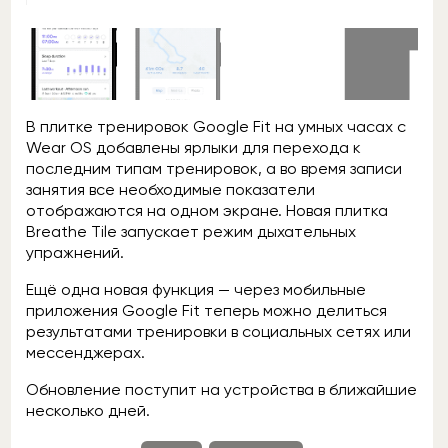
В плитке тренировок Google Fit на умных часах с
Wear OS добавлены ярлыки для перехода к
последним типам тренировок, а во время записи
занятия все необходимые показатели
отображаются на одном экране. Новая плитка
Breathe Tile запускает режим дыхательных
упражнений.
Ещё одна новая функция — через мобильные
приложения Google Fit теперь можно делиться
результатами тренировки в социальных сетях или
мессенджерах.
Обновление поступит на устройства в ближайшие
несколько дней.