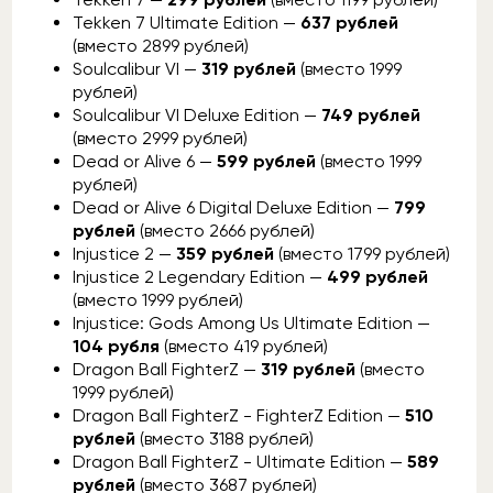
Tekken 7 Ultimate Edition —
637 рублей
(вместо 2899 рублей)
Soulcalibur VI —
319 рублей
(вместо 1999
рублей)
Soulcalibur VI Deluxe Edition —
749 рублей
(вместо 2999 рублей)
Dead or Alive 6 —
599 рублей
(вместо 1999
рублей)
Dead or Alive 6 Digital Deluxe Edition —
799
рублей
(вместо 2666 рублей)
Injustice 2 —
359 рублей
(вместо 1799 рублей)
Injustice 2 Legendary Edition —
499 рублей
(вместо 1999 рублей)
Injustice: Gods Among Us Ultimate Edition —
104 рубля
(вместо 419 рублей)
Dragon Ball FighterZ —
319 рублей
(вместо
1999 рублей)
Dragon Ball FighterZ - FighterZ Edition —
510
рублей
(вместо 3188 рублей)
Dragon Ball FighterZ - Ultimate Edition —
589
рублей
(вместо 3687 рублей)