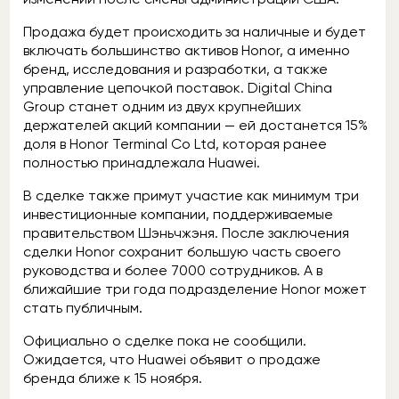
Продажа будет происходить за наличные и будет
включать большинство активов Honor, а именно
бренд, исследования и разработки, а также
управление цепочкой поставок. Digital China
Group станет одним из двух крупнейших
держателей акций компании — ей достанется 15%
доля в Honor Terminal Co Ltd, которая ранее
полностью принадлежала Huawei.
В сделке также примут участие как минимум три
инвестиционные компании, поддерживаемые
правительством Шэньчжэня. После заключения
сделки Honor сохранит большую часть своего
руководства и более 7000 сотрудников. А в
ближайшие три года подразделение Honor может
стать публичным.
Официально о сделке пока не сообщили.
Ожидается, что Huawei объявит о продаже
бренда ближе к 15 ноября.