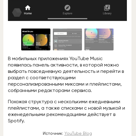
В мобильных приложениях YouTube Music
появилась панель активности, в которой можно
выбрать повседневную деятельность и перейти в
раздел с соответствующими
персонализированными миксами и плейлистами,
собранными редакторами сервиса.
Похожая структура с несколькими ежедневными
плейлистами, а также списками с новой музыкой и
еженедельными рекомендациями действует в
Spotify.
Источник:
YouTube Blog