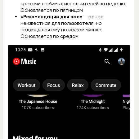
треками любимых исполнителей за неделю.
Обновляется по пятницам
«Рекомендации для вас»
— ранее
неизвестная для пользователя, но
подходящая ему по вкусам музыка.
Обновляется по средам