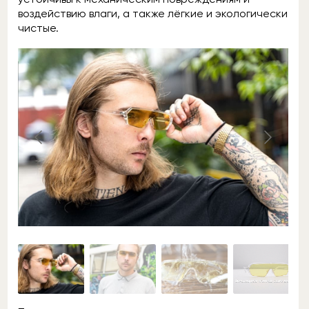
воздействию влаги, а также лёгкие и экологически
чистые.