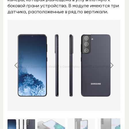
боковой грани устройства. В модуле имеются три
датчика, расположенные в ряд по вертикали.