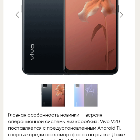
Главная особенность новинки — версия
операционной системы «из коробки»: Vivo V20
поставляется с предустановленным Android 11,
впервые среди всех смартфонов на рынке. Даже