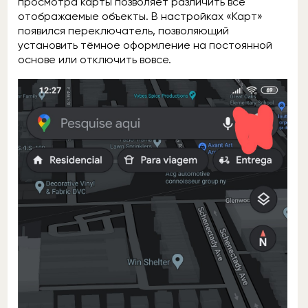
просмотра карты позволяет различить все
отображаемые объекты. В настройках «Карт»
появился переключатель, позволяющий
установить тёмное оформление на постоянной
основе или отключить вовсе.