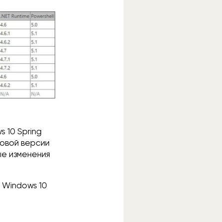
 10 Spring
новой версии
ые изменения
 Windows 10