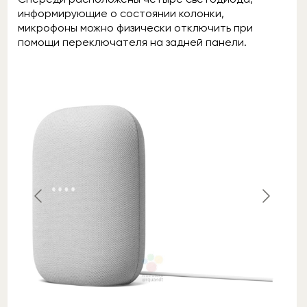
информирующие о состоянии колонки,
микрофоны можно физически отключить при
помощи переключателя на задней панели.