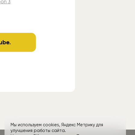
oon 3
ube
.
Мы используем cookies, Яндекс Метрику для
улучшения работы сайта.