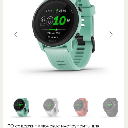
ПО содержит ключевые инструменты для