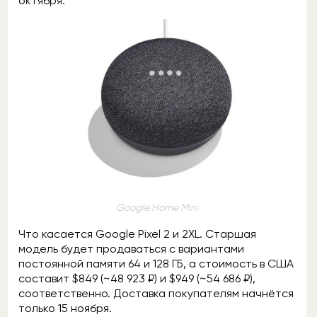
октября.
Google Home Mini
Что касается Google Pixel 2 и 2XL. Старшая
модель будет продаваться с вариантами
постоянной памяти 64 и 128 ГБ, а стоимость в США
составит $849 (~48 923 ₽) и $949 (~54 686 ₽),
соответственно. Доставка покупателям начнётся
только 15 ноября.