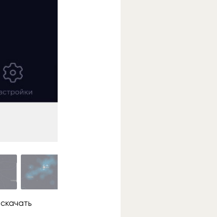
 скачать