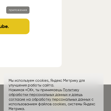
приложения
ube
.
Мы используем cookies, Яндекс Метрику для
улучшения работы сайта.
Нажимая «ОК», ты принимаешь
Политику
обработки персональных данных и даешь
согласие на обработку персональных данных
с
использованием файлов cookies, системы Яндекс
Метрика.