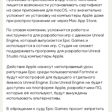
лишится возможности устанавливать сертификат
на свои приложения для macOS, что значительно
усложнит их установку на компьютеры Apple даже
при распространении не через Mac App Store.
По словам компании, усложнится работа и
инструмента для разработки игр с движком Unreal
Engine, который выпускается Epic Games и
используется в сотнях игр. Студия не сможет
поддерживать программу для разработки Unreal
Studio под компьютеры Apple.
Действия Apple нанесут непоправимый урон
репутации Epic среди пользователей Fortnite и
будут катастрофой для будущего отдельного
бизнеса Unreal Engine. Если Unreal Engine не будет
доступен на платформе Apple, разработчики ПО,
которые её используют, будут вынуждены
использовать альтернативы.
В обращении к суду Epic Games просит запретить