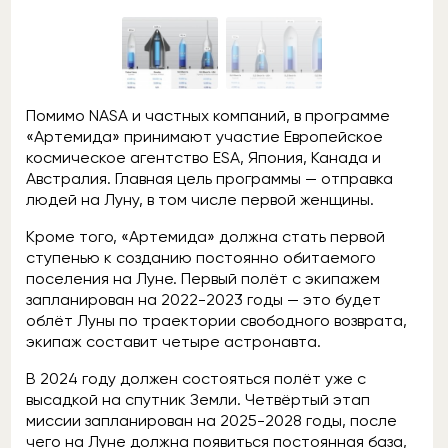
Помимо NASA и частных компаний, в программе
«Артемида» принимают участие Европейское
космическое агентство ESA, Япония, Канада и
Австралия. Главная цель программы — отправка
людей на Луну, в том числе первой женщины.
Кроме того, «Артемида» должна стать первой
ступенью к созданию постоянно обитаемого
поселения на Луне. Первый полёт с экипажем
запланирован на 2022-2023 годы — это будет
облёт Луны по траектории свободного возврата,
экипаж составит четыре астронавта.
В 2024 году должен состояться полёт уже с
высадкой на спутник Земли. Четвёртый этап
миссии запланирован на 2025-2028 годы, после
чего на Луне должна появиться постоянная база,