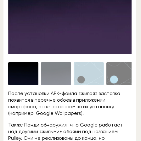
После установки APK-файла «живая» заставка
появится в перечне обоев в приложении
смартфона, ответственном за их установку
(например, Google Wallpapers).
Также Панди обнаружил, что Google работает
над другими «живыми» обоями под названием
Pulley. Они не реализованы до конца, но