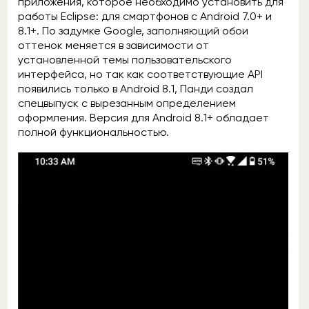
приложения, которое необходимо установить для
работы Eclipse: для смартфонов с Android 7.0+ и
8.1+. По задумке Google, заполняющий обои
оттенок меняется в зависимости от
установленной темы пользовательского
интерфейса, но так как соответствующие API
появились только в Android 8.1, Панди создал
спецвыпуск с вырезанным определением
оформления. Версия для Android 8.1+ обладает
полной функциональностью.