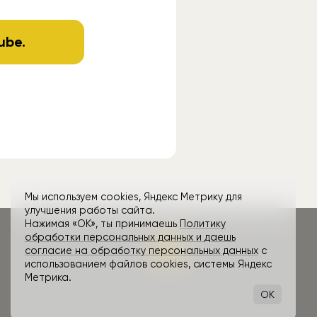
ube
.
Мы используем cookies, Яндекс Метрику для
улучшения работы сайта.
Нажимая «ОК», ты принимаешь
Политику
обработки персональных данных и даешь
согласие на обработку персональных данных
с
использованием файлов cookies, системы Яндекс
Метрика.
OK