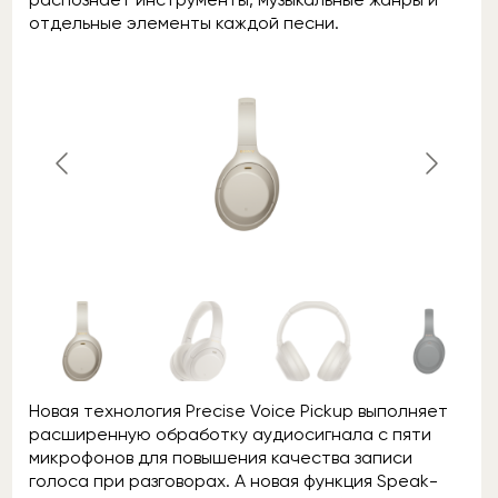
отдельные элементы каждой песни.
Новая технология Precise Voice Pickup выполняет
расширенную обработку аудиосигнала с пяти
микрофонов для повышения качества записи
голоса при разговорах. А новая функция Speak-