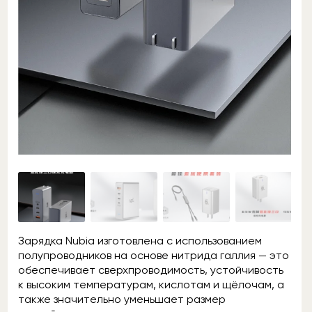
Зарядка Nubia изготовлена с использованием
полупроводников на основе нитрида галлия — это
обеспечивает сверхпроводимость, устойчивость
к высоким температурам, кислотам и щёлочам, а
также значительно уменьшает размер