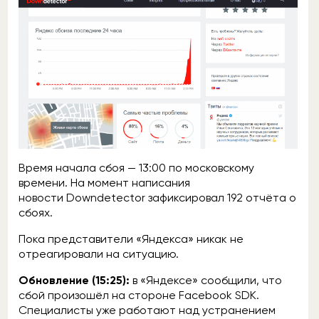
Время начала сбоя — 13:00 по московскому
времени. На момент написания
новости Downdetector зафиксировал 192 отчёта о
сбоях.
Пока представители «Яндекса» никак не
отреагировали на ситуацию.
Обновление (15:25):
в «Яндексе» сообщили, что
сбой произошёл на стороне Facebook SDK.
Специалисты уже работают над устранением