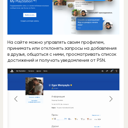
На сайте можно управлять своим профилем,
принимать или отклонять запросы на добавления
в друзья, общаться с ними, просматривать список
достижений и получать уведомления от PSN.