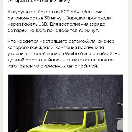
копируют настоящий Jimny.
Аккумулятор ёмкостью 500 мАч обеспечит
автономность в 30 минут. Зарядка происходит
через кабель USB. Для восполнения заряда
батареи на 100% понадобится 90 минут.
Что касается настоящего автомобиля, анонса
которого все ждали, компания поспешила
уточнить — сообщение в Weibo было ошибкой. На
данный момент у Xiaomi нет никаких планов по
изготовлению фирменных автомобилей.