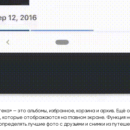
ека» — это альбомы, избранное, корзина и архив. Ещё 
, которые отображаются на главном экране. Функция 
пределять лучшие фото с друзьями и снимки из путеше