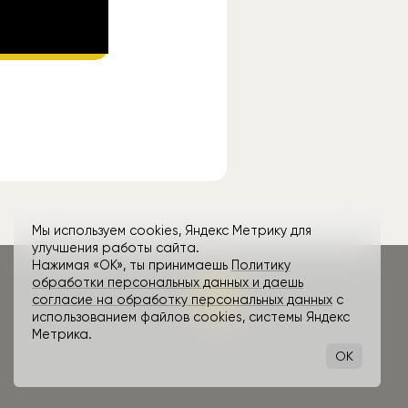
ube
.
Мы используем cookies, Яндекс Метрику для
улучшения работы сайта.
Нажимая «ОК», ты принимаешь
Политику
обработки персональных данных и даешь
согласие на обработку персональных данных
с
использованием файлов cookies, системы Яндекс
Метрика.
OK