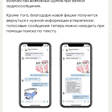
количества возможных шумов при записи
аудиосообщения.
Кроме того, благодаря новой фишке получится
вернуться к нужной информации в переписке:
голосовые сообщения теперь можно находить при
помощи поиска по тексту.