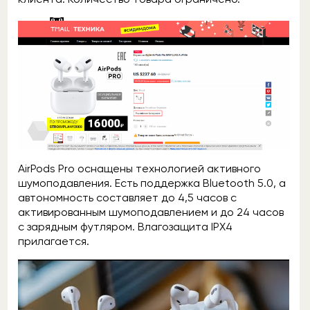
AirPods Pro оснащены технологией активного
шумоподавления. Есть поддержка Bluetooth 5.0, а
автономность составляет до 4,5 часов с
активированным шумоподавлением и до 24 часов
с зарядным футляром. Влагозащита IPX4
прилагается.