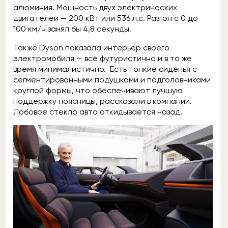
алюминия. Мощность двух электрических
двигателей — 200 кВт или 536 л.с. Разгон с 0 до
100 км/ч занял бы 4,8 секунды.
Также Dyson показала интерьер своего
электромобиля — всё футуристично и в то же
время минималистично. Есть тонкие сиденья с
сегментированными подушками и подголовниками
круглой формы, что обеспечивают лучшую
поддержку поясницы, рассказали в компании.
Лобовое стекло авто откидывается назад.