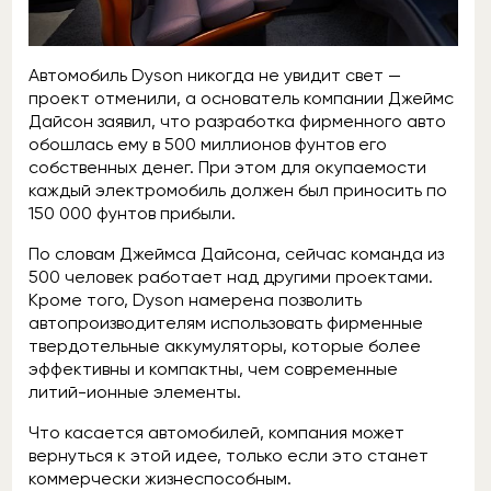
Автомобиль Dyson никогда не увидит свет —
проект отменили, а основатель компании Джеймс
Дайсон заявил, что разработка фирменного авто
обошлась ему в 500 миллионов фунтов его
собственных денег. При этом для окупаемости
каждый электромобиль должен был приносить по
150 000 фунтов прибыли.
По словам Джеймса Дайсона, сейчас команда из
500 человек работает над другими проектами.
Кроме того, Dyson намерена позволить
автопроизводителям использовать фирменные
твердотельные аккумуляторы, которые более
эффективны и компактны, чем современные
литий-ионные элементы.
Что касается автомобилей, компания может
вернуться к этой идее, только если это станет
коммерчески жизнеспособным.