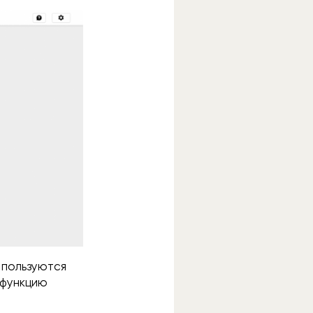
 пользуются
 функцию