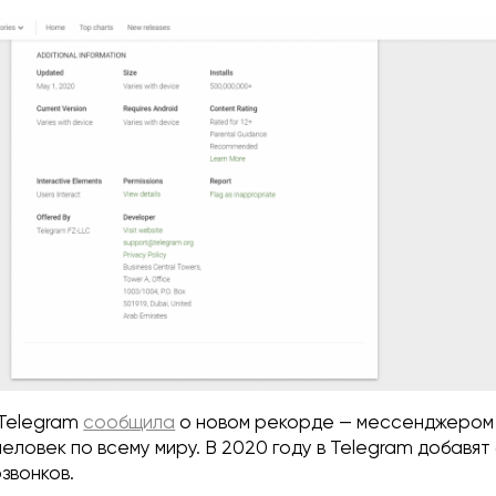
Telegram
сообщила
о новом рекорде — мессенджером
еловек по всему миру. В 2020 году в Telegram добавят
озвонков.