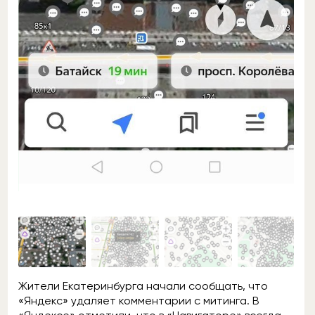
Жители Екатеринбурга начали сообщать, что
«Яндекс» удаляет комментарии с митинга. В