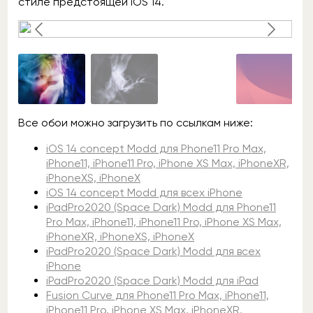
стиле предстоящей iOS 14.
Все обои можно загрузить по ссылкам ниже:
iOS 14 concept Modd для Phone11 Pro Max,
iPhone11, iPhone11 Pro, iPhone XS Max, iPhoneXR,
iPhoneXS, iPhoneX
iOS 14 concept Modd для всех iPhone
iPadPro2020 (Space Dark) Modd для Phone11
Pro Max, iPhone11, iPhone11 Pro, iPhone XS Max,
iPhoneXR, iPhoneXS, iPhoneX
iPadPro2020 (Space Dark) Modd для всех
iPhone
iPadPro2020 (Space Dark) Modd для iPad
Fusion Curve для Phone11 Pro Max, iPhone11,
iPhone11 Pro, iPhone XS Max, iPhoneXR,