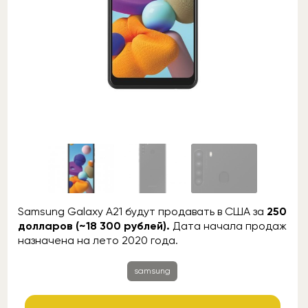
Samsung Galaxy A21 будут продавать в США за
250
долларов (~18 300 рублей).
Дата начала продаж
назначена на лето 2020 года.
samsung