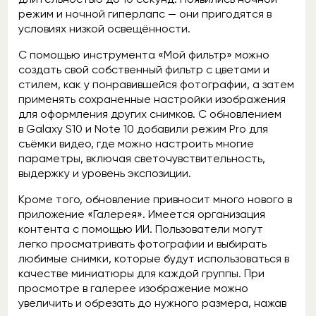
режим и ночной гиперлапс — они пригодятся в
условиях низкой освещённости.
С помощью инструмента «Мой фильтр» можно
создать свой собственный фильтр с цветами и
стилем, как у понравившейся фотографии, а затем
применять сохраненные настройки изображения
для оформления других снимков. С обновлением
в Galaxy S10 и Note 10 добавили режим Pro для
съёмки видео, где можно настроить многие
параметры, включая светочувствительность,
выдержку и уровень экспозиции.
Кроме того, обновление привносит много нового в
приложение «Галерея». Имеется организация
контента с помощью ИИ. Пользователи могут
легко просматривать фотографии и выбирать
любимые снимки, которые будут использоваться в
качестве миниатюры для каждой группы. При
просмотре в галерее изображение можно
увеличить и обрезать до нужного размера, нажав