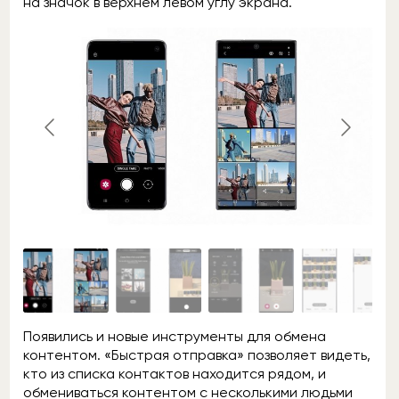
на значок в верхнем левом углу экрана.
Появились и новые инструменты для обмена
контентом. «Быстрая отправка» позволяет видеть,
кто из списка контактов находится рядом, и
обмениваться контентом с несколькими людьми