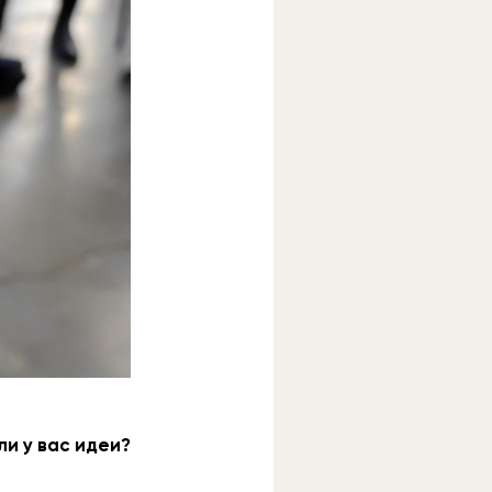
и у вас идеи?