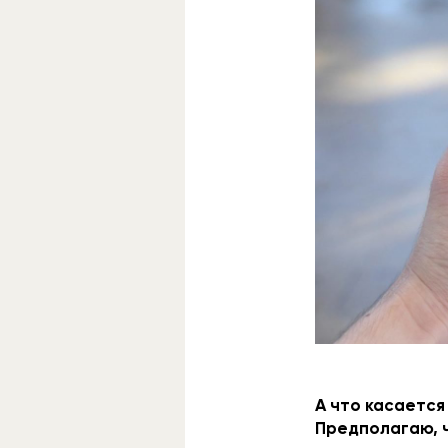
А что касается
Предполагаю, ч