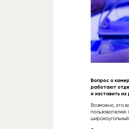
Вопрос о камер
работают отдел
и заставить их 
Возможно, это в
пользователей. 
широкоугольный 