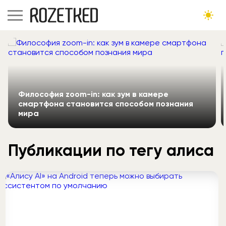
Философия zoom-in: как зум в камере
смартфона становится способом познания
мира
Публикации по тегу алиса