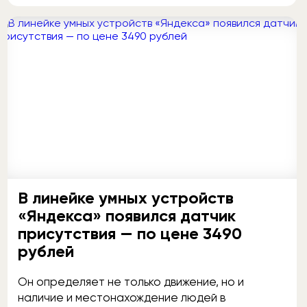
В линейке умных устройств
«Яндекса» появился датчик
присутствия — по цене 3490
рублей
Он определяет не только движение, но и
наличие и местонахождение людей в