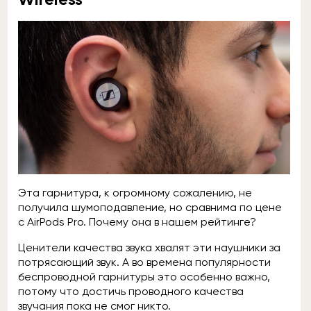
Эта гарнитура, к огромному сожалению, не
получила шумоподавление, но сравнима по цене
с AirPods Pro. Почему она в нашем рейтинге?
Ценители качества звука хвалят эти наушники за
потрясающий звук. А во времена популярности
беспроводной гарнитуры это особенно важно,
потому что достичь проводного качества
звучания пока не смог никто.