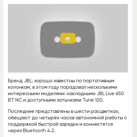
Бренд JBL, хорошо известны по портативным
колонкам, в этом году порадовал несколькими
интересными моделями: накладными JBL Live 650
BT NC и доступными затычками Tune 120.
Последние представлены в шести расцветках,
обещают до четырёх часов автономной работы с
поддержкой быстрой зарядки и коннектятся
через Bluetooth 4.2.