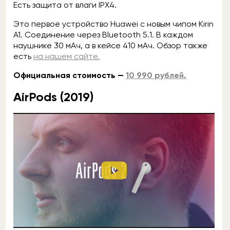
Есть защита от влаги IPX4.
Это первое устройство Huawei с новым чипом Kirin
A1. Соединение через Bluetooth 5.1. В каждом
наушнике 30 мАч, а в кейсе 410 мАч. Обзор также
есть
на нашем сайте.
Официальная стоимость —
10 990 рублей.
AirPods (2019)