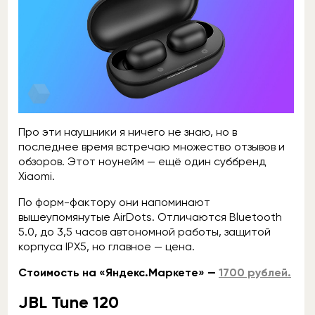
Про эти наушники я ничего не знаю, но в
последнее время встречаю множество отзывов и
обзоров. Этот ноунейм — ещё один суббренд
Xiaomi.
По форм-фактору они напоминают
вышеупомянутые AirDots. Отличаются Bluetooth
5.0, до 3,5 часов автономной работы, защитой
корпуса IPX5, но главное — цена.
Стоимость на «Яндекс.Маркете» —
1700 рублей.
JBL Tune 120