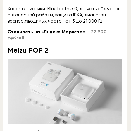
Характеристики: Bluetooth 5.0, до четырёх часов
автономной работы, защита IPX4, диапазон
воспроизводимых частот от 5 до 21 000 Гц.
Стоимость на «Яндекс.Маркете» —
22 900
рублей.
Meizu POP 2