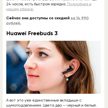
24 часов, есть быстрая зарядка.
Подробнее в
нашем обзоре.
Сейчас они доступны со скидкой
за 14 990
рублей.
Huawei Freebuds 3
А вот это уже единственные вкладыши с
шумоподавлением. Цвета два — чёрный и белый.