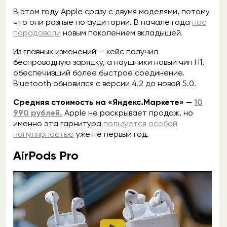
В этом году Apple сразу с двумя моделями, потому
что они разные по аудитории. В начале года
нас
порадовали
новым поколением вкладышей.
Из главных изменений — кейс получил
беспроводную зарядку, а наушники новый чип H1,
обеспечивший более быстрое соединение.
Bluetooth обновился с версии 4.2 до новой 5.0.
Средняя стоимость на «Яндекс.Маркете» —
10
990 рублей.
Apple не раскрывает продаж, но
именно эта гарнитура
пользуется особой
популярностью
уже не первый год.
AirPods Pro