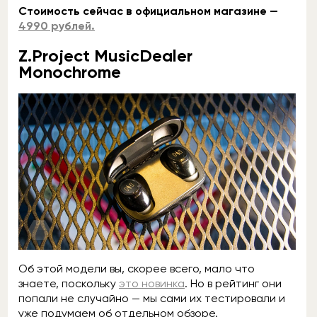
Стоимость сейчас в официальном магазине —
4990 рублей.
Z.Project MusicDealer
Monochrome
Об этой модели вы, скорее всего, мало что
знаете, поскольку
это новинка
. Но в рейтинг они
попали не случайно — мы сами их тестировали и
уже подумаем об отдельном обзоре.