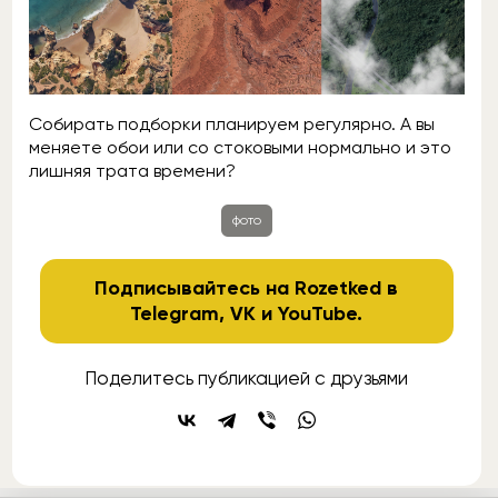
Собирать подборки планируем регулярно. А вы
меняете обои или со стоковыми нормально и это
лишняя трата времени?
фото
Подписывайтесь на Rozetked в
Telegram
,
VK
и
YouTube
.
Поделитесь публикацией с друзьями